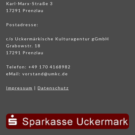
Karl-Marx-Straße 3
17291 Prenzlau
Postadresse:
c/o Uckermärkische Kulturagentur gGmbH
Grabowstr. 18
17291 Prenzlau
Telefon: +49 170 4168982
eMail: vorstand@umkc.de
Impressum
|
Datenschutz