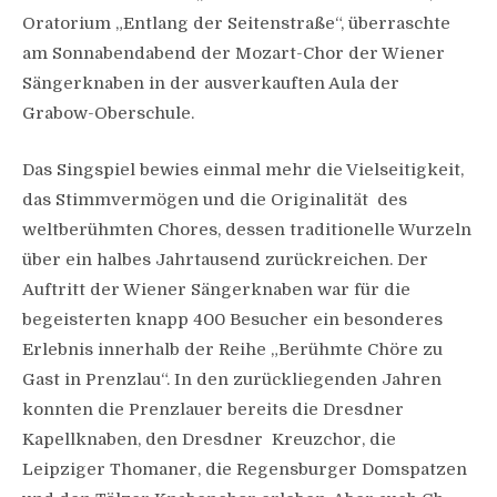
Oratorium „Entlang der Seitenstraße“, überraschte
am Sonnabendabend der Mozart-Chor der Wiener
Sängerknaben in der ausverkauften Aula der
Grabow-Oberschule.
Das Singspiel bewies einmal mehr die Vielseitigkeit,
das Stimmvermögen und die Originalität des
weltberühmten Chores, dessen traditionelle Wurzeln
über ein halbes Jahrtausend zurückreichen. Der
Auftritt der Wiener Sängerknaben war für die
begeisterten knapp 400 Besucher ein besonderes
Erlebnis innerhalb der Reihe „Berühmte Chöre zu
Gast in Prenzlau“. In den zurückliegenden Jahren
konnten die Prenzlauer bereits die Dresdner
Kapellknaben, den Dresdner Kreuzchor, die
Leipziger Thomaner, die Regensburger Domspatzen