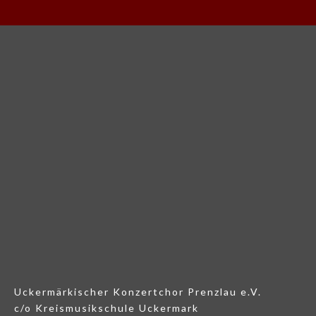
Uckermärkischer Konzertchor Prenzlau e.V.
c/o Kreismusikschule Uckermark