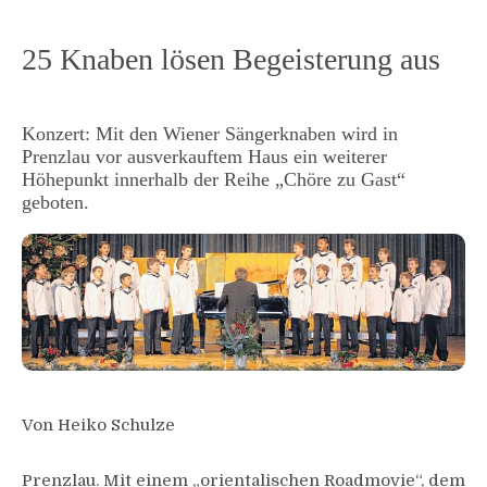
25 Knaben lösen Begeisterung aus
Konzert: Mit den Wiener Sängerknaben wird in
Prenzlau vor ausverkauftem Haus ein weiterer
Höhepunkt innerhalb der Reihe „Chöre zu Gast“
geboten.
Von Heiko Schulze
Prenzlau. Mit einem „orientalischen Roadmovie“, dem