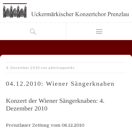
4. Dezember 2010
von
adminwpumkc
04.12.2010: Wiener Sängerknaben
Konzert der Wiener Sängerknaben: 4.
Dezember 2010
Prenzlauer Zeitung vom 06.12.2010