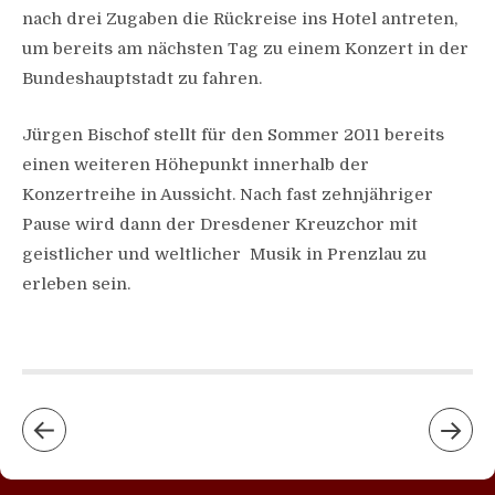
nach drei Zugaben die Rückreise ins Hotel antreten,
um bereits am nächsten Tag zu einem Konzert in der
Bundeshauptstadt zu fahren.
Jürgen Bischof stellt für den Sommer 2011 bereits
einen weiteren Höhepunkt innerhalb der
Konzertreihe in Aussicht. Nach fast zehnjähriger
Pause wird dann der Dresdener Kreuzchor mit
geistlicher und weltlicher Musik in Prenzlau zu
erleben sein.