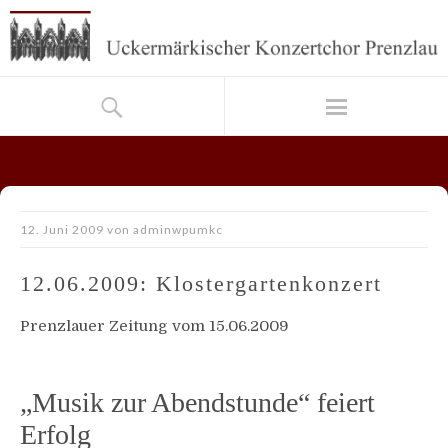
12. Juni 2009
von
adminwpumkc
12.06.2009: Klostergartenkonzert
Prenzlauer Zeitung vom 15.06.2009
„Musik zur Abendstunde“ feiert
Erfolg