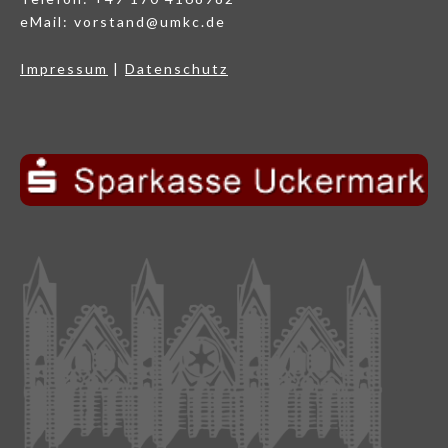
eMail: vorstand@umkc.de
Impressum
|
Datenschutz