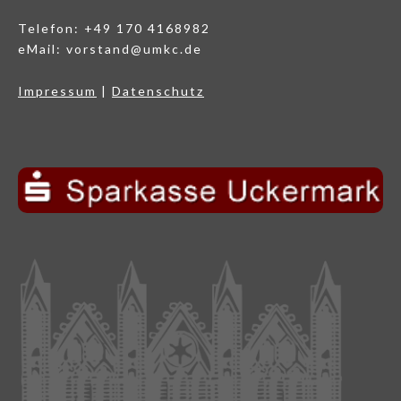
Telefon: +49 170 4168982
eMail: vorstand@umkc.de
Impressum
|
Datenschutz