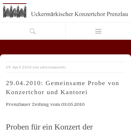
29. April 2010
von
adminwpumkc
29.04.2010: Gemeinsame Probe von
Konzertchor und Kantorei
Prenzlauer Zeitung vom 03.05.2010
Proben für ein Konzert der