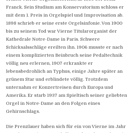
Franck. Sein Studium am Konservatorium schloss er
mit dem 1. Preis in Orgelspiel und Improvisation ab.
1898 schrieb er seine erste Orgelsinfonie. Von 1900
bis zu seinem Tod war Vierne Titularorganist der
Kathedrale Notre-Dame in Paris. Schwere
Schicksalsschläge ereilten ihn. 1906 musste er nach
einem komplizierten Beinbruch seine Pedaltechnik
völlig neu erlernen, 1907 erkrankte er
lebensbedrohlich an Typhus, einige Jahre später an
grünem Star und erblindete völlig. Trotzdem
unternahm er Konzertreisen durch Europa und
Amerika. Er starb 1937 am Spieltisch seiner geliebten
Orgel in Notre-Dame an den Folgen eines
Gehirnschlags.
Die Prenzlauer haben sich für ein von Vierne im Jahr