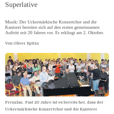
Superlative
Musik: Der Uckermärkische Konzertchor und die
Kantorei bereiten sich auf den ersten gemeinsamen
Auftritt seit 20 Jahren vor. Er erklingt am 2. Oktober.
Von Oliver Spitza
Prenzlau. Fast 20 Jahre ist es bereits her, dass der
Uckermärkische Konzertchor und die Kantorei