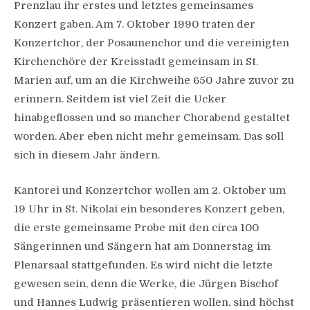
Prenzlau ihr erstes und letztes gemeinsames
Konzert gaben. Am 7. Oktober 1990 traten der
Konzertchor, der Posaunenchor und die vereinigten
Kirchenchöre der Kreisstadt gemeinsam in St.
Marien auf, um an die Kirchweihe 650 Jahre zuvor zu
erinnern. Seitdem ist viel Zeit die Ucker
hinabgeflossen und so mancher Chorabend gestaltet
worden. Aber eben nicht mehr gemeinsam. Das soll
sich in diesem Jahr ändern.
Kantorei und Konzertchor wollen am 2. Oktober um
19 Uhr in St. Nikolai ein besonderes Konzert geben,
die erste gemeinsame Probe mit den circa 100
Sängerinnen und Sängern hat am Donnerstag im
Plenarsaal stattgefunden. Es wird nicht die letzte
gewesen sein, denn die Werke, die Jürgen Bischof
und Hannes Ludwig präsentieren wollen, sind höchst