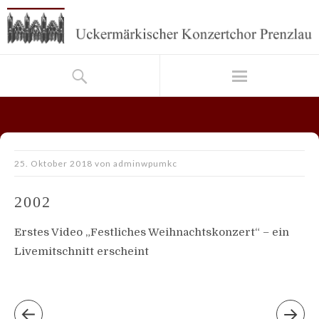
25. Oktober 2018
von
adminwpumkc
2002
Erstes Video „Festliches Weihnachtskonzert“ – ein
Livemitschnitt erscheint