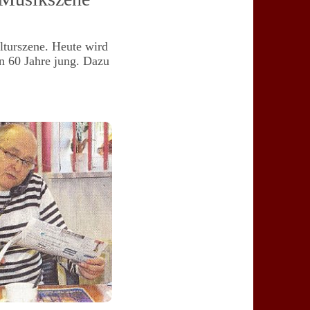
ulturszene. Heute wird
n 60 Jahre jung. Dazu