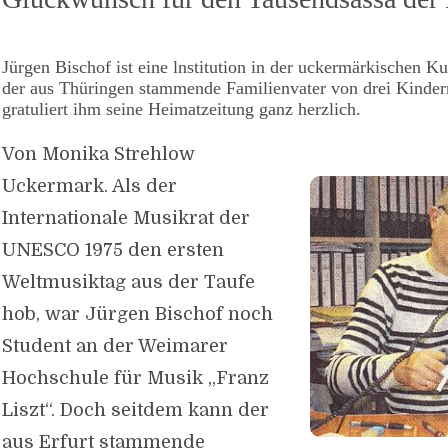
Jürgen Bischof ist eine lnstitution in der uckermärkischen K
der aus Thüringen stammende Familienvater von drei Kinder
gratuliert ihm seine Heimatzeitung ganz herzlich.
Von Monika Strehlow
Uckermark. Als der
Internationale Musikrat der
UNESCO 1975 den ersten
Weltmusiktag aus der Taufe
hob, war Jürgen Bischof noch
Student an der Weimarer
Hochschule für Musik „Franz
Liszt“. Doch seitdem kann der
aus Erfurt stammende