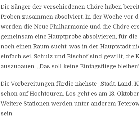
Die Sänger der verschiedenen Chöre haben berei
Proben zusammen absolviert. In der Woche vor 
werden die Neue Philharmonie und die Chöre er
gemeinsam eine Hauptprobe absolvieren, für die 
noch einen Raum sucht, was in der Hauptstadt n
einfach sei. Schulz und Bischof sind gewillt, die
auszubauen. „Das soll keine Eintagsfliege bleiben“
Die Vorbereitungen fürdie nächste „Stadt. Land. K
schon auf Hochtouren. Los geht es am 13. Oktober
Weitere Stationen werden unter anderem Teter
sein.