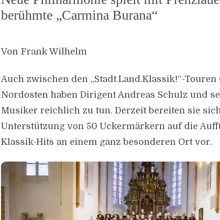
berühmte „Carmina Burana“
Von Frank Wilhelm
Auch zwischen den „Stadt.Land.Klassik!“-Touren
Nordosten haben Dirigent Andreas Schulz und se
Musiker reichlich zu tun. Derzeit bereiten sie sich
Unterstützung von 50 Uckermärkern auf die Auf
Klassik-Hits an einem ganz besonderen Ort vor.