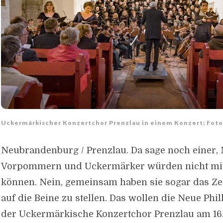
Uckermärkischer Konzertchor Prenzlau in einem Konzert; Foto
Neubrandenburg / Prenzlau. Da sage noch einer,
Vorpommern und Uckermärker würden nicht mi
können. Nein, gemeinsam haben sie sogar das Z
auf die Beine zu stellen. Das wollen die Neue P
der Uckermärkische Konzertchor Prenzlau am 16.