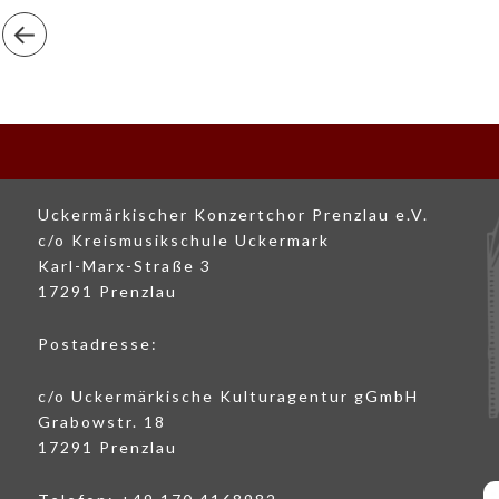
Uckermärkischer Konzertchor Prenzlau e.V.
c/o Kreismusikschule Uckermark
Karl-Marx-Straße 3
17291 Prenzlau
Postadresse:
c/o Uckermärkische Kulturagentur gGmbH
Grabowstr. 18
17291 Prenzlau